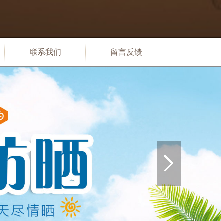
联系我们
留言反馈