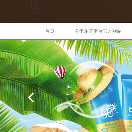
版
首页
关于乐竞平台官方网站
入口