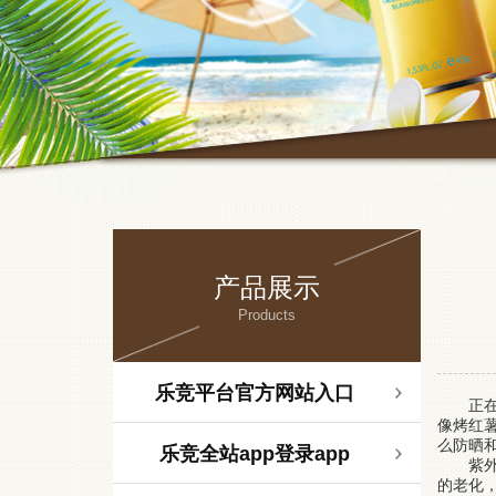
产品展示
Products
分类
乐竞平台官方网站入口
正在炎
像烤红
么防晒和
乐竞全站app登录app
紫外线
的老化