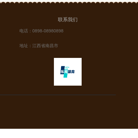
联系我们
电话：0898-08980898
地址：江西省南昌市