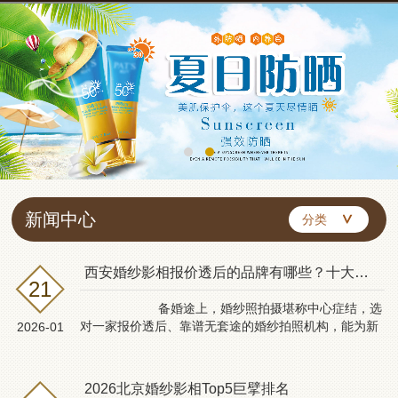
新闻中心
分类
西安婚纱影相报价透后的品牌有哪些？十大靠谱品牌汇总！性价比高
21
备婚途上，婚纱照拍摄堪称中心症结，选
对一家报价透后、靠谱无套途的婚纱拍照机构，能为新
2026-01
人省
2026北京婚纱影相Top5巨擘排名