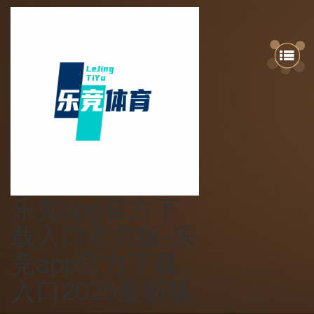
乐竞app官方下
载入口官方版-乐
竞app官方下载
入口2025最新版