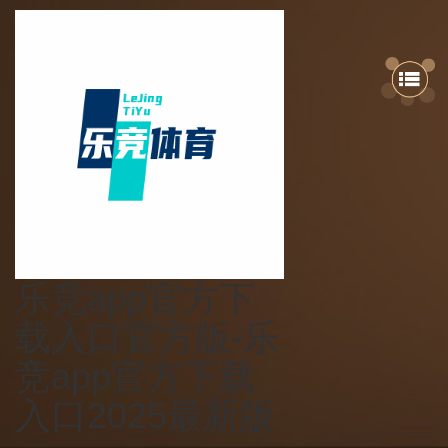
乐竞app官方下
载入口官方版-乐
竞app官方下载
入口2025最新版